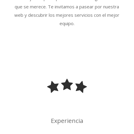
que se merece. Te invitamos a pasear por nuestra
web y descubrir los mejores servicios con el mejor
equipo.
Experiencia