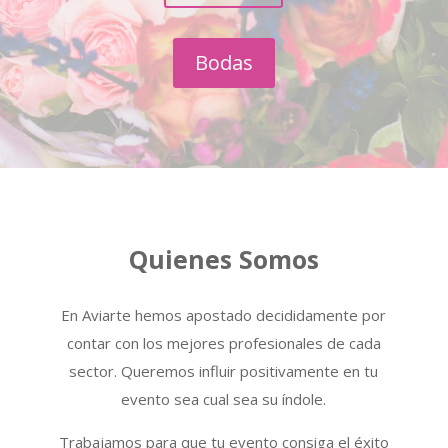
Bodas
Quienes Somos
En Aviarte hemos apostado decididamente por
contar con los mejores profesionales de cada
sector. Queremos influir positivamente en tu
evento sea cual sea su índole.
Trabajamos para que tu evento consiga el éxito