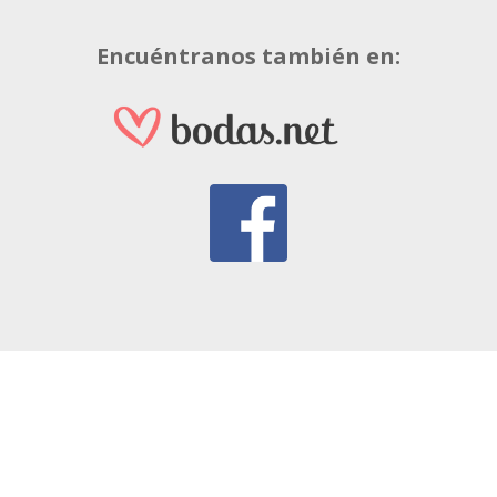
Encuéntranos también en:
Últimos trabajos