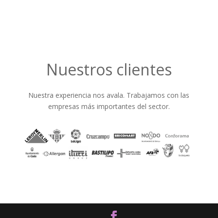
Nuestros clientes
Nuestra experiencia nos avala. Trabajamos con las
empresas más importantes del sector.