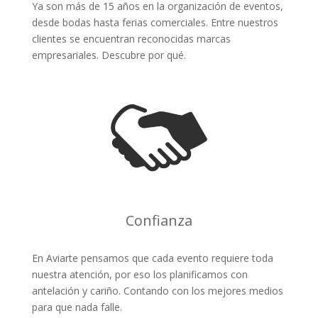
Ya son más de 15 años en la organización de eventos,
desde bodas hasta ferias comerciales. Entre nuestros
clientes se encuentran reconocidas marcas
empresariales. Descubre por qué.
Confianza
En Aviarte pensamos que cada evento requiere toda
nuestra atención, por eso los planificamos con
antelación y cariño. Contando con los mejores medios
para que nada falle.