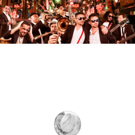
Testimonios