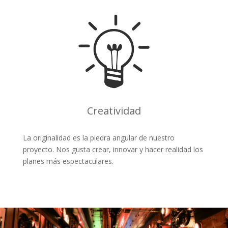
Creatividad
La originalidad es la piedra angular de nuestro
proyecto. Nos gusta crear, innovar y hacer realidad los
planes más espectaculares.