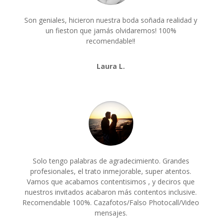
Son geniales, hicieron nuestra boda soñada realidad y
un fieston que jamás olvidaremos! 100%
recomendable!!
Laura L.
Solo tengo palabras de agradecimiento. Grandes
profesionales, el trato inmejorable, super atentos.
Vamos que acabamos contentisimos , y deciros que
nuestros invitados acabaron más contentos inclusive.
Recomendable 100%. Cazafotos/Falso Photocall/Video
mensajes.