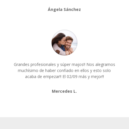
Ángela Sánchez
Grandes profesionales y súper majos!! Nos alegramos
muchísimo de haber confiado en ellos y esto solo
acaba de empezar!! El 02/09 más y mejor!!
Mercedes L.